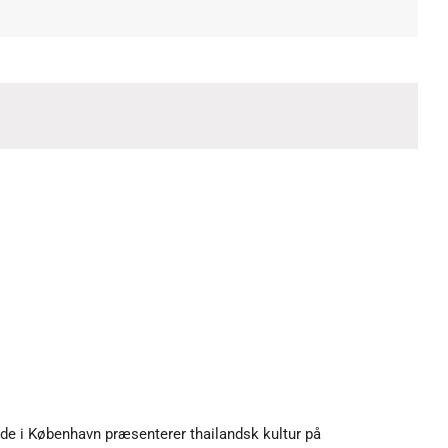
de i København præsenterer thailandsk kultur på